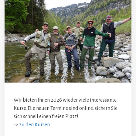
Wir bieten Ihnen 2026 wieder viele interessante
Kurse. Die neuen Termine sind online, sichern Sie
sich schnell einen freien Platz!
->
zu den Kursen