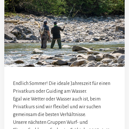
Endlich Sommer! Die ideale Jahreszeit für einen
Privatkurs oder Guiding am Wasser.
Egal wie Wetter oder Wasser auch ist, beim
Privatkurs sind wir flexibel und wir suchen
gemeinsam die besten Verhältnisse.
Unsere nächsten Gruppen Wurf- und