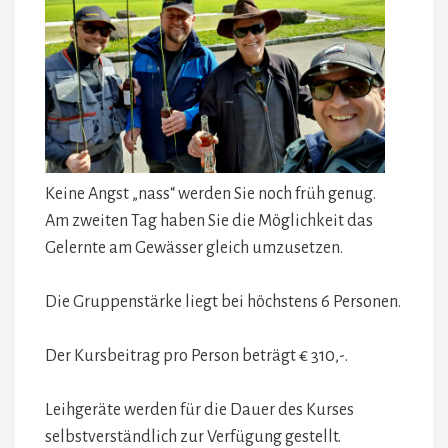
Keine Angst „nass“ werden Sie noch früh genug.
Am zweiten Tag haben Sie die Möglichkeit das
Gelernte am Gewässer gleich umzusetzen.
Die Gruppenstärke liegt bei höchstens 6 Personen.
Der Kursbeitrag pro Person beträgt € 310,-.
Leihgeräte werden für die Dauer des Kurses
selbstverständlich zur Verfügung gestellt.