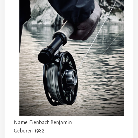
Name: Eienbach Benjamin
Geboren: 1982