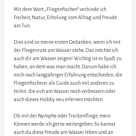
Mit dem Wort „Fliegenfischen“ verbinde ich
Freiheit, Natur, Erholung vom Alltag und Freude
am Tun.
Dies sind so meine ersten Gedanken, wenn ich mit
der Fliegenrute am Wasser stehe. Das möchte ich
auch dir am Wasser zeigen! Wichtig ist es Spaß zu
haben, an dem was man macht. Darum habe ich
mich nach langjähriger Erfahrung entschieden, die
Fliegenfischerei als Guide auch mit anderen zu
teilen, die sich am Wasser noch verbessern oder
auch dieses Hobby neu erlernen möchten.
Ob mit der Nymphe oder Trockenfliege, mein
Können werde ich gerne weitergeben. So kannst
auch du diese Freude am Wasser leben und an