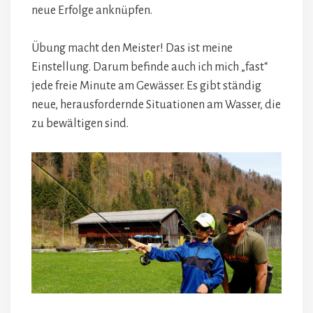
neue Erfolge anknüpfen.
Übung macht den Meister! Das ist meine
Einstellung. Darum befinde auch ich mich „fast“
jede freie Minute am Gewässer. Es gibt ständig
neue, herausfordernde Situationen am Wasser, die
zu bewältigen sind.