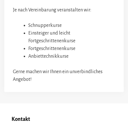
Je nach Vereinbarung veranstalten wir:
Schnupperkurse
Einsteiger und leicht
Fortgeschrittenenkurse
Fortgeschrittenenkurse
Anbiettechnikkurse
Gerne machen wir Ihnen ein unverbindliches
Angebot!
Kontakt