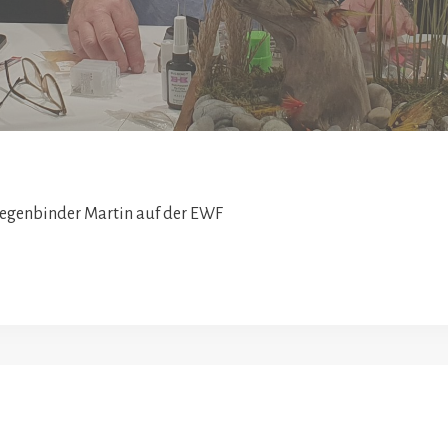
iegenbinder Martin auf der EWF