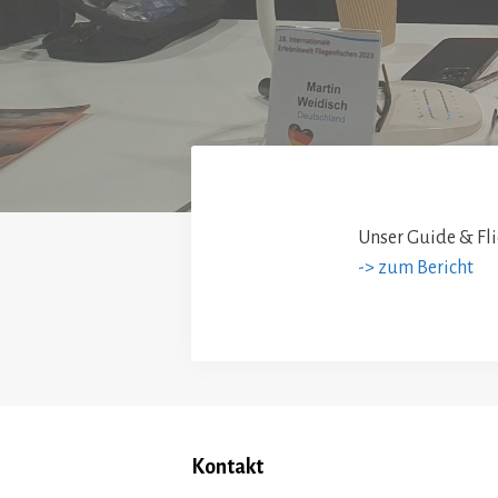
Unser Guide & Fl
-> zum Bericht
Kontakt