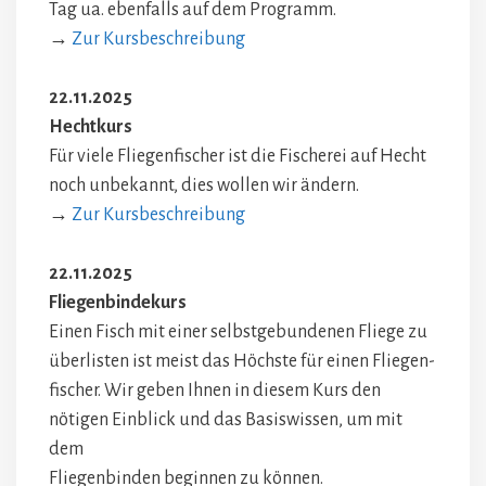
Tag ua. ebenfalls auf dem Programm.
→
Zur Kursbeschreibung
22.11.2025
Hechtkurs
Für viele Fliegenfischer ist die Fischerei auf Hecht
noch unbekannt, dies wollen wir ändern.
→
Zur Kursbeschreibung
22.11.2025
Fliegenbindekurs
Einen Fisch mit einer selbstgebundenen Fliege zu
überlisten ist meist das Höchste für einen Fliegen-
fischer. Wir geben Ihnen in diesem Kurs den
nötigen Einblick und das Basiswissen, um mit
dem
Fliegenbinden beginnen zu können.