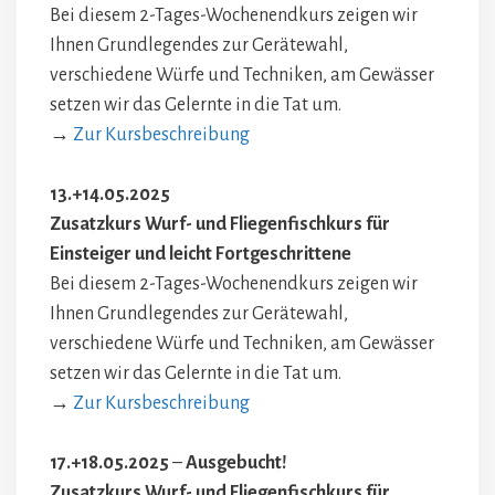
Bei diesem 2-Tages-Wochenendkurs zeigen wir
Ihnen Grundlegendes zur Gerätewahl,
verschiedene Würfe und Techniken, am Gewässer
setzen wir das Gelernte in die Tat um.
→
Zur Kursbeschreibung
13.+14.05.2025
Zusatzkurs
Wurf- und Fliegenfischkurs für
Einsteiger und leicht Fortgeschrittene
Bei diesem 2-Tages-Wochenendkurs zeigen wir
Ihnen Grundlegendes zur Gerätewahl,
verschiedene Würfe und Techniken, am Gewässer
setzen wir das Gelernte in die Tat um.
→
Zur Kursbeschreibung
17.+18.05.2025
–
Ausgebucht!
Zusatzkurs Wurf- und Fliegenfischkurs für