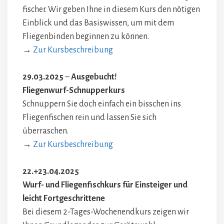
fischer. Wir geben Ihne in diesem Kurs den nötigen
Einblick und das Basiswissen, um mit dem
Fliegenbinden beginnen zu können.
→
Zur Kursbeschreibung
29.03.2025
–
Ausgebucht!
Fliegenwurf-Schnupperkurs
Schnuppern Sie doch einfach ein bisschen ins
Fliegenfischen rein und lassen Sie sich
überraschen.
→
Zur Kursbeschreibung
22.+23.04.2025
Wurf- und Fliegenfischkurs für Einsteiger und
leicht Fortgeschrittene
Bei diesem 2-Tages-Wochenendkurs zeigen wir