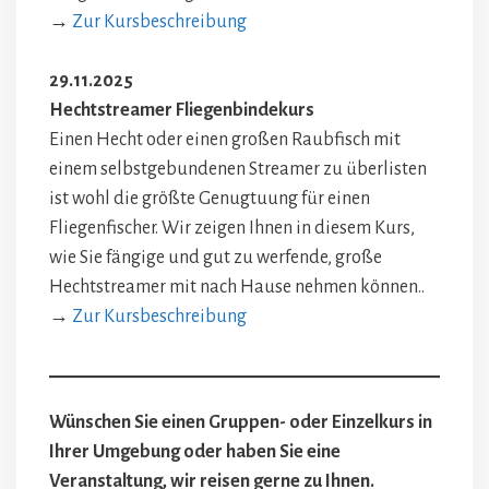
→
Zur Kursbeschreibung
29.11.2025
Hechtstreamer Fliegenbindekurs
Einen Hecht oder einen großen Raubfisch mit
einem selbstgebundenen Streamer zu überlisten
ist wohl die größte Genugtuung für einen
Fliegenfischer. Wir zeigen Ihnen in diesem Kurs,
wie Sie fängige und gut zu werfende, große
Hechtstreamer mit nach Hause nehmen können..
→
Zur Kursbeschreibung
Wünschen Sie einen Gruppen- oder Einzelkurs in
Ihrer Umgebung oder haben Sie eine
Veranstaltung, wir reisen gerne zu Ihnen.