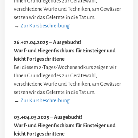
Ihnen Grundlegendes zur Gerätewahl,
verschiedene Würfe und Techniken, am Gewässer
setzen wir das Gelernte in die Tat um.
→
Zur Kursbeschreibung
26.+27.04.2025
–
Ausgebucht!
Wurf- und Fliegenfischkurs für Einsteiger und
leicht Fortgeschrittene
Bei diesem 2-Tages-Wochenendkurs zeigen wir
Ihnen Grundlegendes zur Gerätewahl,
verschiedene Würfe und Techniken, am Gewässer
setzen wir das Gelernte in die Tat um.
→
Zur Kursbeschreibung
03.+04.05.2025
–
Ausgebucht!
Wurf- und Fliegenfischkurs für Einsteiger und
leicht Fortgeschrittene