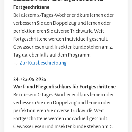
Fortgeschrittene
Bei diesem 2-Tages-Wochenendkurs lernen oder
verbessern Sie den Doppelzug und lernen oder
perfektionieren Sie diverse Trickwürfe. Weit
Fortgeschrittene werden individuell geschult.
Gewässerlesen und Insektenkunde stehen am 2.
Tag ua. ebenfalls auf dem Programm.
→
Zur Kursbeschreibung
24.+25.05.2025
Wurf- und Fliegenfischkurs für Fortgeschrittene
Bei diesem 2-Tages-Wochenendkurs lernen oder
verbessern Sie den Doppelzug und lernen oder
perfektionieren Sie diverse Trickwürfe. Weit
Fortgeschrittene werden individuell geschult.
Gewässerlesen und Insektenkunde stehen am 2.