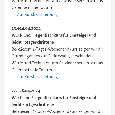
Würfe und Techniken, am Gewässer setzen wir das
Gelernte in die Tat um.
→
Zur Kursbeschreibung
23.+24.04.2024
Wurf- und Fliegenfischkurs für Einsteiger und
leicht Fortgeschrittene
Bei diesem 2-Tages-Wochenendkurs zeigen wir dir
Grundlegendes zur Gerätewahl, verschiedene
Würfe und Techniken, am Gewässer setzen wir das
Gelernte in die Tat um.
→
Zur Kursbeschreibung
27.+28.04.2024
Wurf- und Fliegenfischkurs für Einsteiger und
leicht Fortgeschrittene
Bei diesem 2-Tages-Wochenendkurs zeigen wir dir