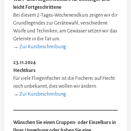
leicht Fortgeschrittene
Bei diesem 2-Tages-Wochenendkurs zeigen wir dir
Grundlegendes zur Gerätewahl, verschiedene
Würfe und Techniken, am Gewässer setzen wir das
Gelernte in die Tat um.
→
Zur Kursbeschreibung
23.11.2024
Hechtkurs
Für viele Fliegenfischer ist die Fischerei auf Hecht
noch unbekannt, dies wollen wir ändern.
→
Zur Kursbeschreibung
Wünschen Sie einen Gruppen- oder Einzelkurs in
Ihrer Umgebung oder haben Sie eine