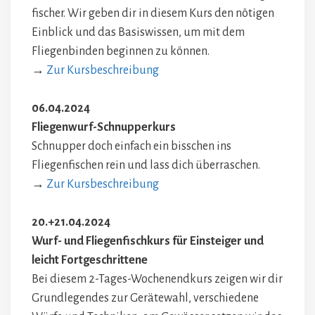
fischer. Wir geben dir in diesem Kurs den nötigen
Einblick und das Basiswissen, um mit dem
Fliegenbinden beginnen zu können.
→
Zur Kursbeschreibung
06.04.2024
Fliegenwurf-Schnupperkurs
Schnupper doch einfach ein bisschen ins
Fliegenfischen rein und lass dich überraschen.
→
Zur Kursbeschreibung
20.+21.04.2024
Wurf- und Fliegenfischkurs für Einsteiger und
leicht Fortgeschrittene
Bei diesem 2-Tages-Wochenendkurs zeigen wir dir
Grundlegendes zur Gerätewahl, verschiedene