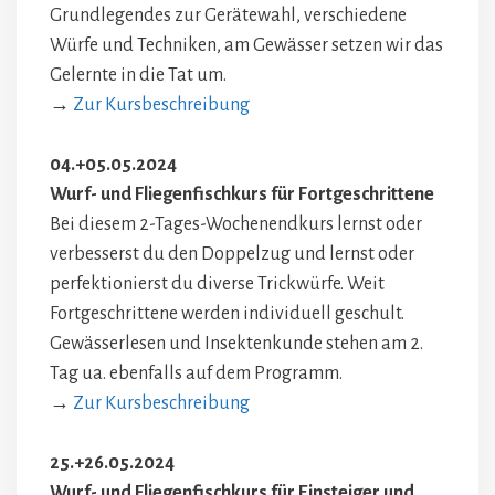
Grundlegendes zur Gerätewahl, verschiedene
Würfe und Techniken, am Gewässer setzen wir das
Gelernte in die Tat um.
→
Zur Kursbeschreibung
04.+05.05.2024
Wurf- und Fliegenfischkurs für Fortgeschrittene
Bei diesem 2-Tages-Wochenendkurs lernst oder
verbesserst du den Doppelzug und lernst oder
perfektionierst du diverse Trickwürfe. Weit
Fortgeschrittene werden individuell geschult.
Gewässerlesen und Insektenkunde stehen am 2.
Tag ua. ebenfalls auf dem Programm.
→
Zur Kursbeschreibung
25.+26.05.2024
Wurf- und Fliegenfischkurs für Einsteiger und