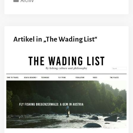
Archiv
Artikel in „The Wading List“