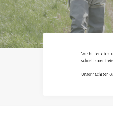
Wir bieten dir 202
schnell einen frei
Unser nächster Ku