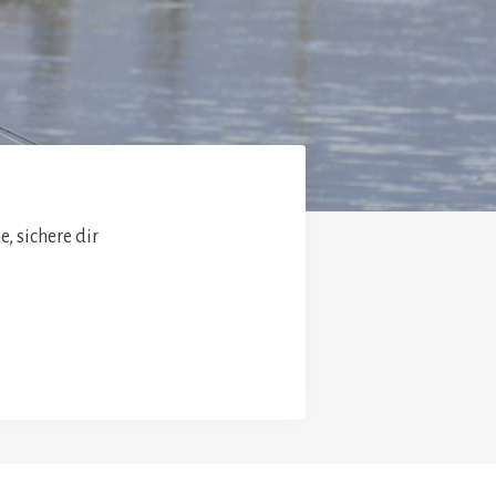
, sichere dir