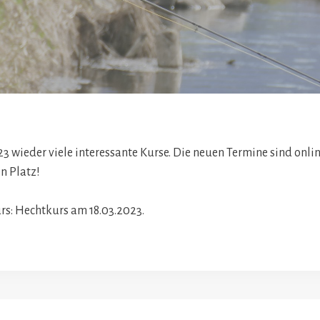
3 wieder viele interessante Kurse. Die neuen Termine sind online
en Platz!
rs: Hechtkurs am 18.03.2023.